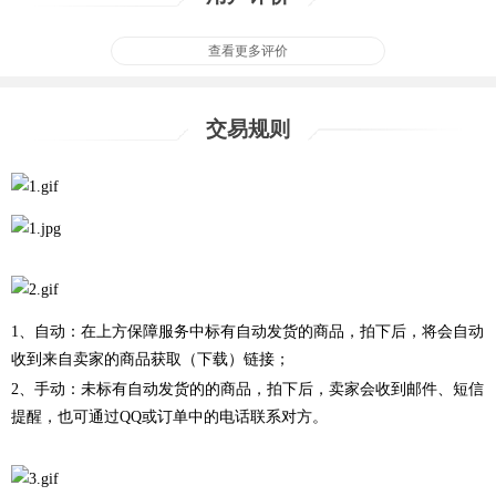
查看更多评价
交易规则
1、自动：在上方保障服务中标有自动发货的商品，拍下后，将会自动
收到来自卖家的商品获取（下载）链接；
2、手动：未标有自动发货的的商品，拍下后，卖家会收到邮件、短信
提醒，也可通过QQ或订单中的电话联系对方。