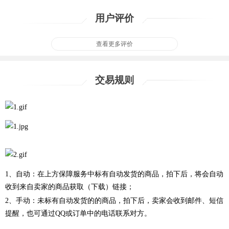
用户评价
查看更多评价
交易规则
1、自动：在上方保障服务中标有自动发货的商品，拍下后，将会自动
收到来自卖家的商品获取（下载）链接；
2、手动：未标有自动发货的的商品，拍下后，卖家会收到邮件、短信
提醒，也可通过QQ或订单中的电话联系对方。