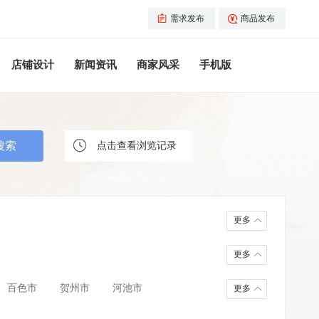
需求发布
商品发布
店铺设计
新闻资讯
商家风采
手机版
商品
点击查看浏览记录
更多
更多
百色市
贺州市
河池市
更多