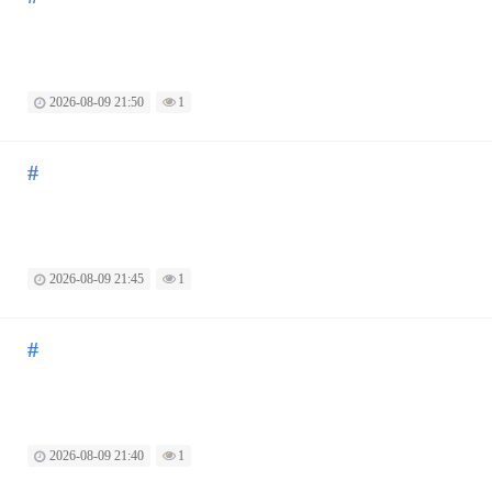
2026-08-09 21:50
1
#
2026-08-09 21:45
1
#
2026-08-09 21:40
1