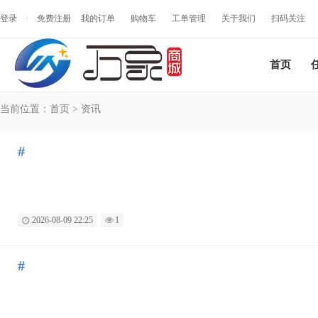
登录
免费注册
我的订单
购物车
工单管理
关于我们
扫码关注
首页
当前位置：
首页
>
资讯
#
2026-08-09 22:25
1
#