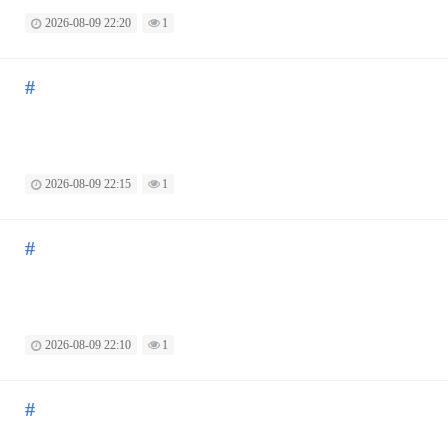
2026-08-09 22:20
1
#
2026-08-09 22:15
1
#
2026-08-09 22:10
1
#