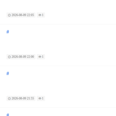
2026-08-09 22:05
1
#
2026-08-09 22:00
1
#
2026-08-09 21:55
1
#