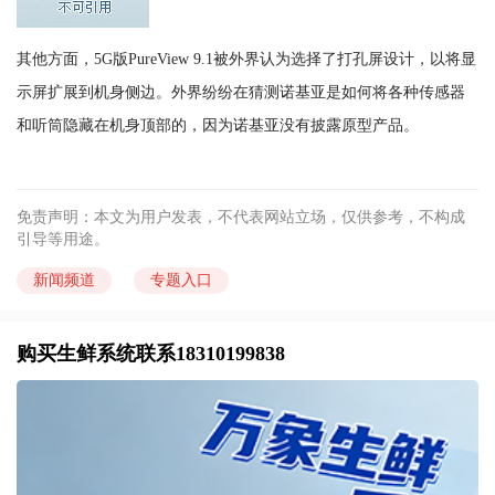
其他方面，5G版PureView 9.1被外界认为选择了打孔屏设计，以将显
示屏扩展到机身侧边。外界纷纷在猜测诺基亚是如何将各种传感器
和听筒隐藏在机身顶部的，因为诺基亚没有披露原型产品。
免责声明：本文为用户发表，不代表网站立场，仅供参考，不构成
引导等用途。
新闻频道
专题入口
购买生鲜系统联系18310199838