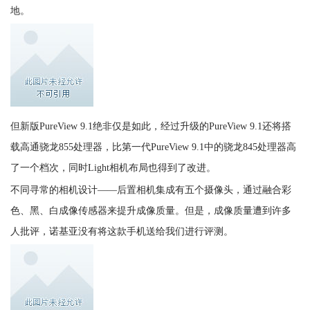
地。
但新版PureView 9.1绝非仅是如此，经过升级的PureView 9.1还将搭
载高通骁龙855处理器，比第一代PureView 9.1中的骁龙845处理器高
了一个档次，同时Light相机布局也得到了改进。
不同寻常的相机设计——后置相机集成有五个摄像头，通过融合彩
色、黑、白成像传感器来提升成像质量。但是，成像质量遭到许多
人批评，诺基亚没有将这款手机送给我们进行评测。