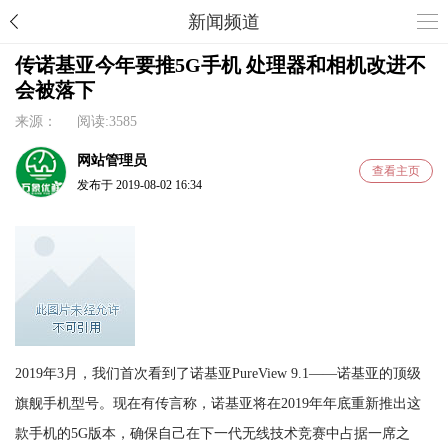
新闻频道
传诺基亚今年要推5G手机 处理器和相机改进不
会被落下
来源： 阅读:3585
网站管理员
查看主页
发布于 2019-08-02 16:34
2019年3月，我们首次看到了诺基亚PureView 9.1——诺基亚的顶级
旗舰手机型号。现在有传言称，诺基亚将在2019年年底重新推出这
款手机的5G版本，确保自己在下一代无线技术竞赛中占据一席之