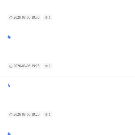
2026-08-06 19:30
1
#
2026-08-06 19:25
1
#
2026-08-06 19:20
1
#