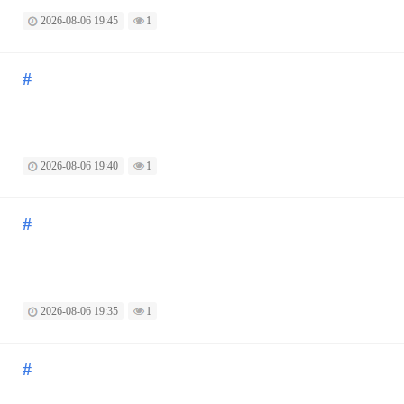
2026-08-06 19:45
1
#
2026-08-06 19:40
1
#
2026-08-06 19:35
1
#