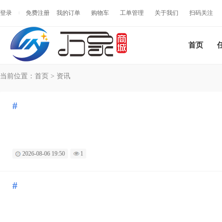
登录
免费注册
我的订单
购物车
工单管理
关于我们
扫码关注
首页
当前位置：
首页
>
资讯
#
2026-08-06 19:50
1
#