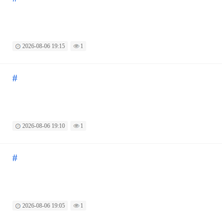
2026-08-06 19:15
1
#
2026-08-06 19:10
1
#
2026-08-06 19:05
1