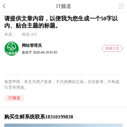
IT频道
请提供文章内容，以便我为您生成一个50字以
内、贴合主题的标题。
来源： 阅读:435
网站管理员
查看主页
发布于 2026-04-19 01:05
免责声明：本文为用户发表，不代表网站立场，仅供参考，不构成
引导等用途。
IT频道
购买生鲜系统联系18310199838