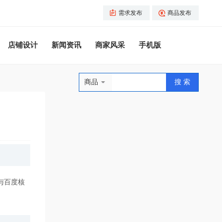
需求发布
商品发布
店铺设计
新闻资讯
商家风采
手机版
商品
将与百度核