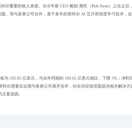
尔重要的收入来源。当今年新 CEO 鲍勃·斯旺（Bob Swan）上任之后
问题。而与多家公司合作，基于多年的英特尔 AI 芯片和深度学习技术，
165.05 亿美元，与去年同期的 169.62 亿美元相比，下降 3%；净利润为
，英特尔需要在近期与多家公司展开合作，站在供应链层面提供相关解决方
的主要原因。