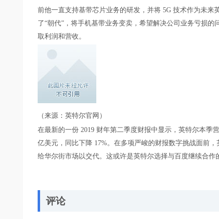
前他一直支持基带芯片业务的研发，并将 5G 技术作为未来英特
了“朝代”，将手机基带业务变卖，希望解决公司业务亏损的
取利润和营收。
（来源：英特尔官网）
在最新的一份 2019 财年第二季度财报中显示，英特尔本季营收为 
亿美元，同比下降 17%。在多项严峻的财报数字挑战面前
给华尔街市场以交代。这或许是英特尔选择与百度继续合作
评论